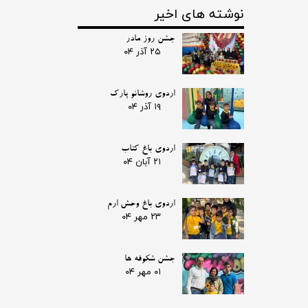
نوشته های اخیر
جشن روز مادر
۲۵ آذر ۰۴
اردوی روشانو پارک
۱۹ آذر ۰۴
اردوی باغ کتاب
۲۱ آبان ۰۴
اردوی باغ وحش ارم
۲۳ مهر ۰۴
جشن شکوفه ها
۰۱ مهر ۰۴