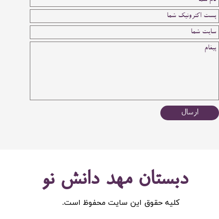
ارسال
دبستان مهد دانش نو
کلیه حقوق این سایت محفوظ است.