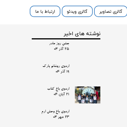
گالری تصاویر
گالری ویدئو
ارتباط با ما
نوشته های اخیر
جشن روز مادر
۲۵ آذر ۰۴
اردوی روشانو پارک
۱۹ آذر ۰۴
اردوی باغ کتاب
۲۱ آبان ۰۴
اردوی باغ وحش ارم
۲۳ مهر ۰۴