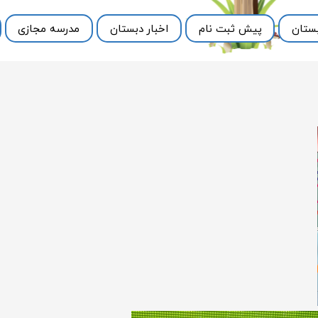
ستان
پیش ثبت نام
اخبار دبستان
مدرسه مجازی