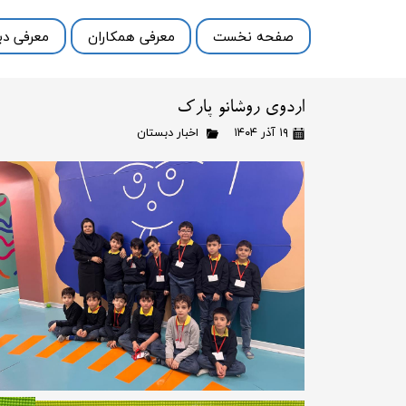
صفحه نخست
معرفی همکاران
معرفی دب
اردوی روشانو پارک
۱۹ آذر ۱۴۰۴
اخبار دبستان