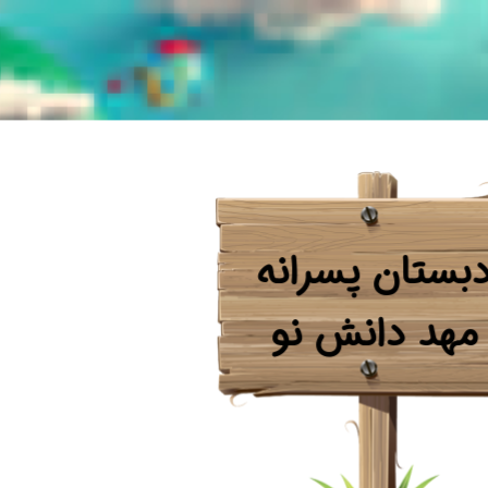
بستان پسرانه
​​​​​​​مهد دانش نو