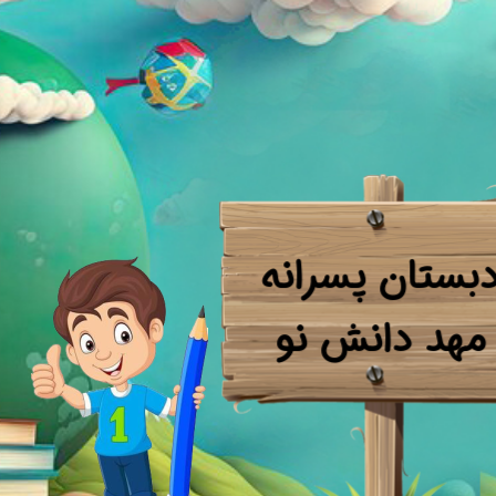
بستان پسرانه
​​​​​​​مهد دانش نو