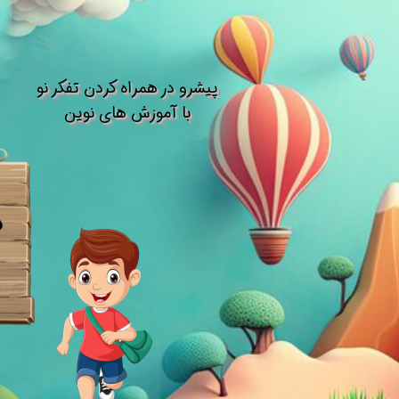
​پیشرو در همراه کردن تفکر نو​​​​​​​
با آموزش های نوین
د