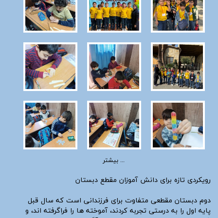
بیشتر ...
رویکردی تازه برای دانش آموزان مقطع دبستان
دوم دبستان مقطعی متفاوت برای فرزندانی است که سال قبل
پایه اول را به درستی تجربه کردند، آموخته ها را فراگرفته اند، و