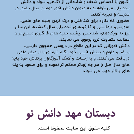
اکنون با احساس شعف و شادمانی از آگاهی، سواد و دانش
تحصیلی می خواهند به عنوان دانش آموز دومین سال حضور در
مدرسه را تجربه کنند.
حضوری که علاوه برای شناختن و درک کردن جنبه های علمی،
آموزشی، آزمایشی و کارکردهای تحصیلی سال گذشته، این سال
نیز با رویکردهای شناختی بیشتر، جنبه های فراگیری وسیع تر و
مطالب متفاوت تری برخورد می نمایند.
دانش آموزانی که در این مقطع در دروسی همچون فارسی،
ریاضی، علوم و بینش آیینی خود نگاه تازه ای را از منظر علمی
دریافت می کنند. و با زحمات و کمک آموزگاران پرتلاش خود پایه
های سال قبل را هر چه زودتر محکم تر نموده و برای صعود به پله
های بالاتر مهیا می شوند
دبستان مهد دانش نو
کلیه حقوق این سایت محفوظ است.